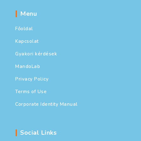
Menu
Főoldal
Kapcsolat
Gyakori kérdések
MandoLab
Privacy Policy
Terms of Use
Corporate Identity Manual
Social Links