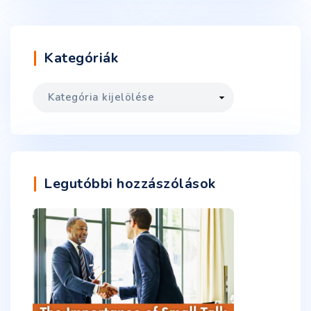
Kategóriák
Legutóbbi hozzászólások