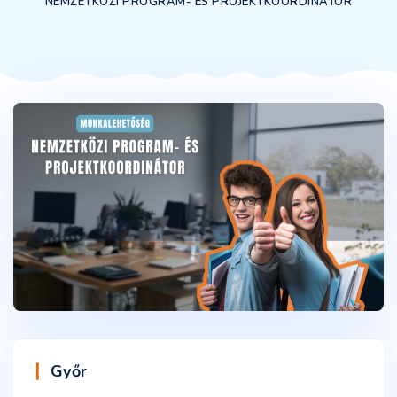
NEMZETKÖZI PROGRAM- ÉS PROJEKTKOORDINÁTOR
Győr