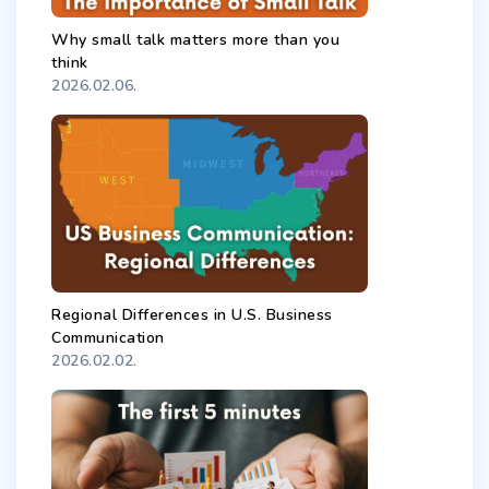
Why small talk matters more than you
think
2026.02.06.
Regional Differences in U.S. Business
Communication
2026.02.02.