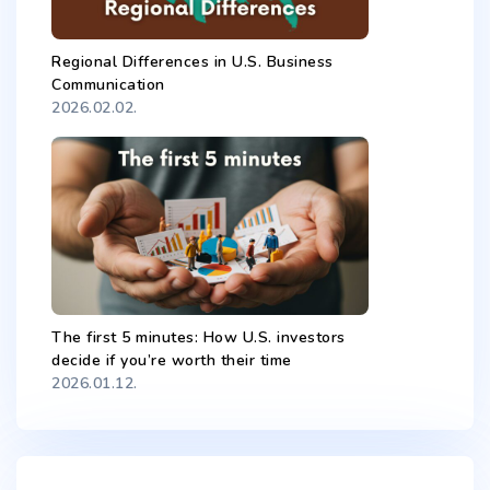
Regional Differences in U.S. Business
Communication
2026.02.02.
The first 5 minutes: How U.S. investors
decide if you’re worth their time
2026.01.12.