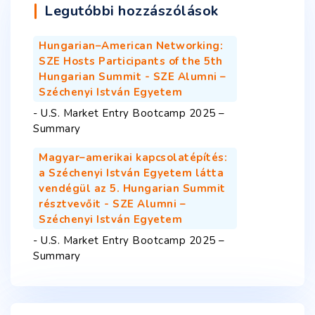
Legutóbbi hozzászólások
Hungarian–American Networking:
SZE Hosts Participants of the 5th
Hungarian Summit - SZE Alumni –
Széchenyi István Egyetem
-
U.S. Market Entry Bootcamp 2025 –
Summary
Magyar–amerikai kapcsolatépítés:
a Széchenyi István Egyetem látta
vendégül az 5. Hungarian Summit
résztvevőit - SZE Alumni –
Széchenyi István Egyetem
-
U.S. Market Entry Bootcamp 2025 –
Summary