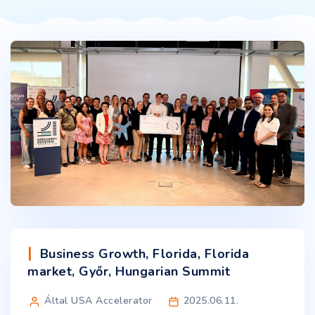
Business Growth
,
Florida
,
Florida
market
,
Győr
,
Hungarian Summit
Által USA Accelerator
2025.06.11.