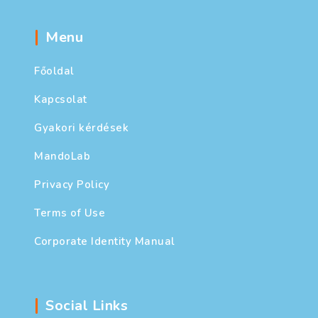
Menu
Főoldal
Kapcsolat
Gyakori kérdések
MandoLab
Privacy Policy
Terms of Use
Corporate Identity Manual
Social Links