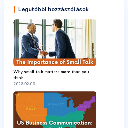
Legutóbbi hozzászólások
Why small talk matters more than you
think
2026.02.06.