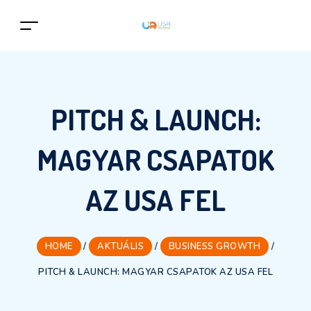
PITCH & LAUNCH:
MAGYAR CSAPATOK
AZ USA FEL
HOME
/
AKTUÁLIS
/
BUSINESS GROWTH
/
PITCH & LAUNCH: MAGYAR CSAPATOK AZ USA FEL