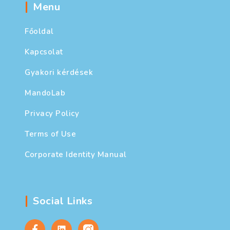
Menu
Főoldal
Kapcsolat
Gyakori kérdések
MandoLab
Privacy Policy
Terms of Use
Corporate Identity Manual
Social Links