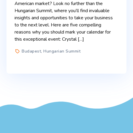
American market? Look no further than the
Hungarian Summit, where you’ll find invaluable
insights and opportunities to take your business
to the next level. Here are five compelling
reasons why you should mark your calendar for
this exceptional event: Crystal […]
Budapest
,
Hungarian Summit