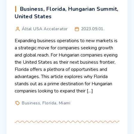
Business
,
Florida
,
Hungarian Summit
,
United States
Által USA Accelerator
2023.09.01.
Expanding business operations to new markets is
a strategic move for companies seeking growth
and global reach. For Hungarian companies eyeing
the United States as their next business frontier,
Florida offers a plethora of opportunities and
advantages. This article explores why Florida
stands out as a prime destination for Hungarian
companies looking to expand their […]
Business
,
Florida
,
Miami