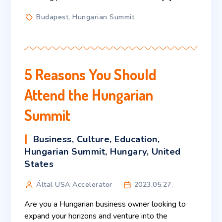
Budapest
,
Hungarian Summit
5 Reasons You Should
Attend the Hungarian
Summit
Business
,
Culture
,
Education
,
Hungarian Summit
,
Hungary
,
United
States
Által USA Accelerator
2023.05.27.
Are you a Hungarian business owner looking to
expand your horizons and venture into the