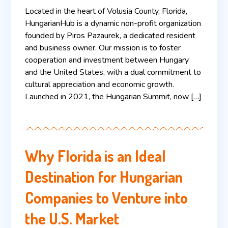
Located in the heart of Volusia County, Florida,
HungarianHub is a dynamic non-profit organization
founded by Piros Pazaurek, a dedicated resident
and business owner. Our mission is to foster
cooperation and investment between Hungary
and the United States, with a dual commitment to
cultural appreciation and economic growth.
Launched in 2021, the Hungarian Summit, now […]
Why Florida is an Ideal
Destination for Hungarian
Companies to Venture into
the U.S. Market