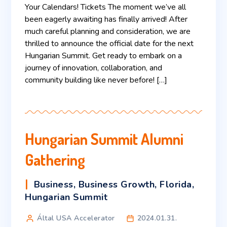
Your Calendars! Tickets The moment we’ve all
been eagerly awaiting has finally arrived! After
much careful planning and consideration, we are
thrilled to announce the official date for the next
Hungarian Summit. Get ready to embark on a
journey of innovation, collaboration, and
community building like never before! […]
Hungarian Summit Alumni
Gathering
Business
,
Business Growth
,
Florida
,
Hungarian Summit
Által USA Accelerator
2024.01.31.