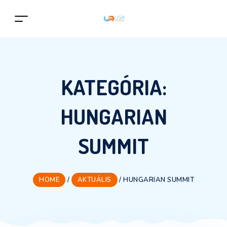
KATEGÓRIA:
HUNGARIAN
SUMMIT
HOME
/
AKTUÁLIS
/
HUNGARIAN SUMMIT