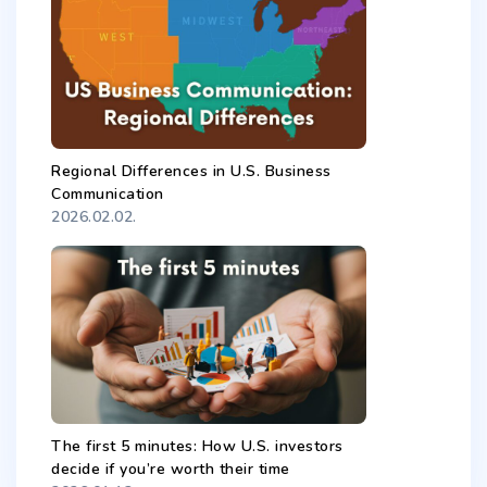
Regional Differences in U.S. Business
Communication
2026.02.02.
The first 5 minutes: How U.S. investors
decide if you’re worth their time