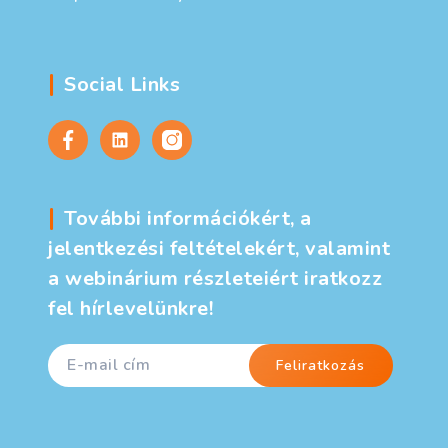
Social Links
További információkért, a
jelentkezési feltételekért, valamint
a webinárium részleteiért iratkozz
fel hírlevelünkre!