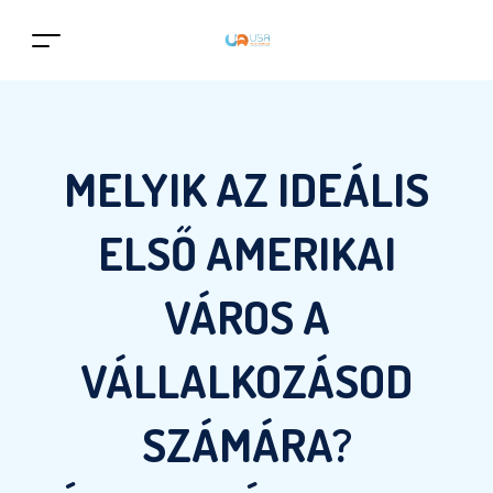
MELYIK AZ IDEÁLIS
ELSŐ AMERIKAI
VÁROS A
VÁLLALKOZÁSOD
SZÁMÁRA?