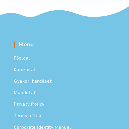
Menu
Főoldal
Kapcsolat
Gyakori kérdések
MandoLab
Privacy Policy
Terms of Use
Corporate Identity Manual