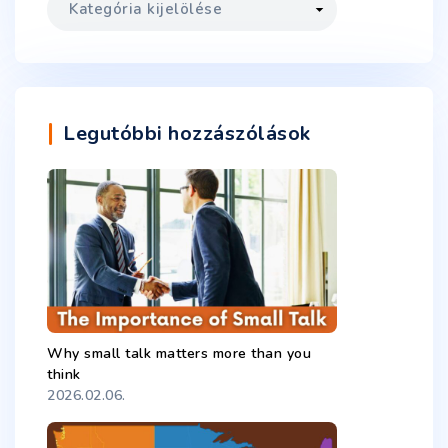
Legutóbbi hozzászólások
Why small talk matters more than you
think
2026.02.06.