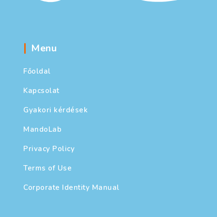
Menu
Főoldal
Kapcsolat
Gyakori kérdések
MandoLab
Privacy Policy
Terms of Use
Corporate Identity Manual