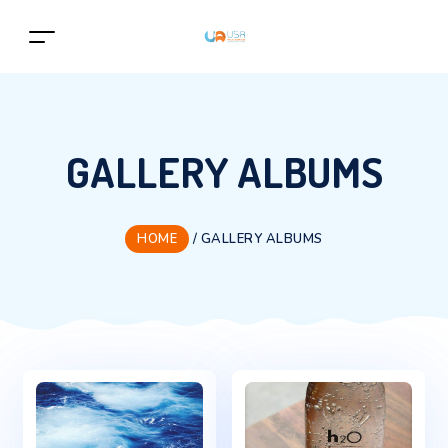
GALLERY ALBUMS
HOME
/
GALLERY ALBUMS